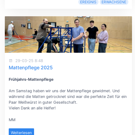
EREIGNIS
ERWACHSENE
29-03-25 8:48
Mattenpflege 2025
Frühjahrs-Mattenpflege
Am Samstag haben wir uns der Mattenpflege gewidmet. Und
während die Matten getrocknet sind war die perfekte Zeit für ein
Paar Weißwürst in guter Gesellschaft.
Vielen Dank an alle Helfer!
MM
Weiterlesen