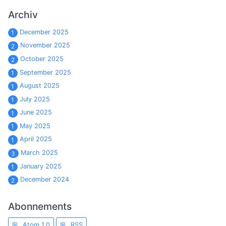
Archiv
December 2025
1
November 2025
2
October 2025
2
September 2025
1
August 2025
1
July 2025
1
June 2025
1
May 2025
1
April 2025
1
March 2025
3
January 2025
1
December 2024
2
Abonnements
Atom 1.0
RSS