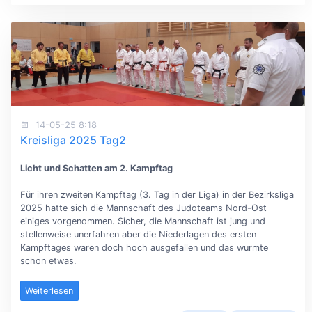
14-05-25 8:18
Kreisliga 2025 Tag2
Licht und Schatten am 2. Kampftag
Für ihren zweiten Kampftag (3. Tag in der Liga) in der Bezirksliga
2025 hatte sich die Mannschaft des Judoteams Nord-Ost
einiges vorgenommen. Sicher, die Mannschaft ist jung und
stellenweise unerfahren aber die Niederlagen des ersten
Kampftages waren doch hoch ausgefallen und das wurmte
schon etwas.
Weiterlesen