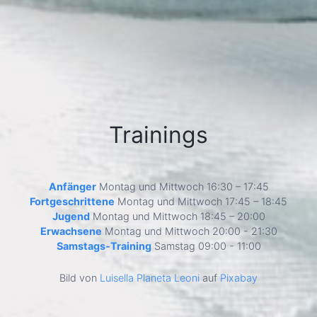
Trainings
Anfänger
Montag und Mittwoch 16:30 – 17:45
Fortgeschrittene
Montag und Mittwoch 17:45 – 18:45
Jugend
Montag und Mittwoch 18:45 – 20:00
Erwachsene
Montag und Mittwoch 20:00 - 21:30
Samstags-Training
Samstag 09:00 - 11:00
Bild von
Luisella Planeta Leoni
auf
Pixabay