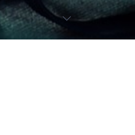
Anfänger ab 6 Jahre