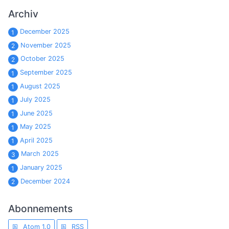
Archiv
December 2025
1
November 2025
2
October 2025
2
September 2025
1
August 2025
1
July 2025
1
June 2025
1
May 2025
1
April 2025
1
March 2025
3
January 2025
1
December 2024
2
Abonnements
Atom 1.0
RSS