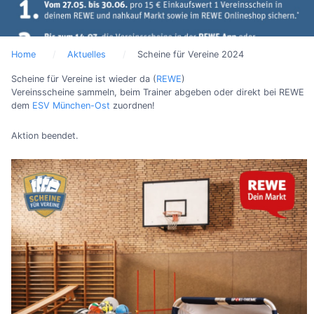
Home
Aktuelles
Scheine für Vereine 2024
Scheine für Vereine ist wieder da (
REWE
)
Vereinsscheine sammeln, beim Trainer abgeben oder direkt bei REWE
dem
ESV München-Ost
zuordnen!
Aktion beendet.