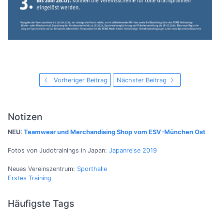
Vorheriger Beitrag
Nächster Beitrag
Notizen
NEU:
Teamwear und Merchandising Shop vom ESV-München Ost
Fotos von Judotrainings in Japan:
Japanreise 2019
Neues Vereinszentrum:
Sporthalle
Erstes Training
Häufigste Tags