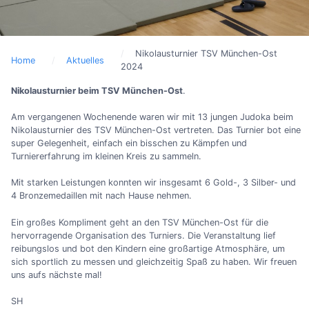
Nikolausturnier TSV München-Ost
Home
Aktuelles
2024
Nikolausturnier beim TSV München-Ost
.
Am vergangenen Wochenende waren wir mit 13 jungen Judoka beim
Nikolausturnier des TSV München-Ost vertreten. Das Turnier bot eine
super Gelegenheit, einfach ein bisschen zu Kämpfen und
Turniererfahrung im kleinen Kreis zu sammeln.
Mit starken Leistungen konnten wir insgesamt 6 Gold-, 3 Silber- und
4 Bronzemedaillen mit nach Hause nehmen.
Ein großes Kompliment geht an den TSV München-Ost für die
hervorragende Organisation des Turniers. Die Veranstaltung lief
reibungslos und bot den Kindern eine großartige Atmosphäre, um
sich sportlich zu messen und gleichzeitig Spaß zu haben. Wir freuen
uns aufs nächste mal!
SH