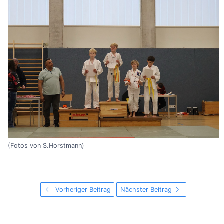
(Fotos von S.Horstmann)
Vorheriger Beitrag
Nächster Beitrag